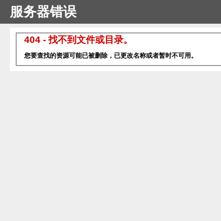
服务器错误
404 - 找不到文件或目录。
您要查找的资源可能已被删除，已更改名称或者暂时不可用。