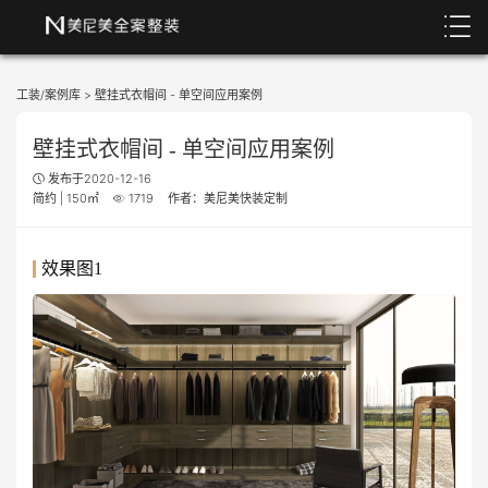
工装/案例库
>
壁挂式衣帽间 - 单空间应用案例
壁挂式衣帽间 - 单空间应用案例
发布于2020-12-16
简约 | 150㎡
1719
作者：美尼美快装定制
效果图1