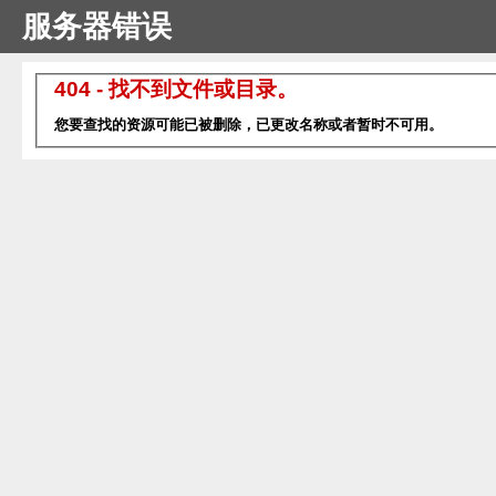
服务器错误
404 - 找不到文件或目录。
您要查找的资源可能已被删除，已更改名称或者暂时不可用。